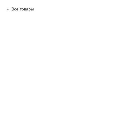
Все товары